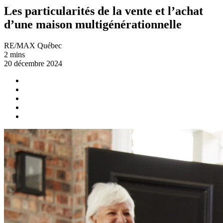
Les particularités de la vente et l’achat
d’une maison multigénérationnelle
RE/MAX Québec
2 mins
20 décembre 2024