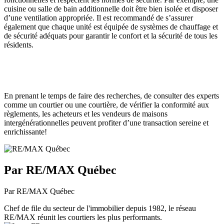
cuisine ou salle de bain additionnelle doit être bien isolée et disposer
d’une ventilation appropriée. Il est recommandé de s’assurer
également que chaque unité est équipée de systèmes de chauffage et
de sécurité adéquats pour garantir le confort et la sécurité de tous les
résidents.
En prenant le temps de faire des recherches, de consulter des experts
comme un courtier ou une courtière, de vérifier la conformité aux
règlements, les acheteurs et les vendeurs de maisons
intergénérationnelles peuvent profiter d’une transaction sereine et
enrichissante!
Par RE/MAX Québec
Par RE/MAX Québec
Chef de file du secteur de l'immobilier depuis 1982, le réseau
RE/MAX réunit les courtiers les plus performants.