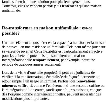
familles cherchant une solution pour plusieurs générations.
Toutefois, elles se vendent parfois
plus lentement
qu’une maison
unifamiliale.
Re-transformer en maison unifamiliale : est-ce
possible?
Un autre élément à considérer est la capacité à transformer la maison
de nouveau en une résidence unifamiliale. Cela peut même jouer sur
sa valeur de revente! Cette flexibilité est particulièrement attractive
pour les acheteurs potentiels qui souhaitent une maison
intergénérationnelle
temporairement
, par exemple, pour une
période de quelques années seulement.
Lors de la visite d’une telle propriété, il peut être judicieux de
vérifier si la transformation a été réalisée de façon à permettre un
retour simple à un usage unifamilial. Parfois, des
rénovations
mineures suffiront
, comme l’enlèvement d’une seconde cuisine ou
la réintégration d’une entrée, tandis que d’autres maisons, conçues
dès l’origine comme intergénérationnelles, peuvent nécessiter des
modifications plus importantes.