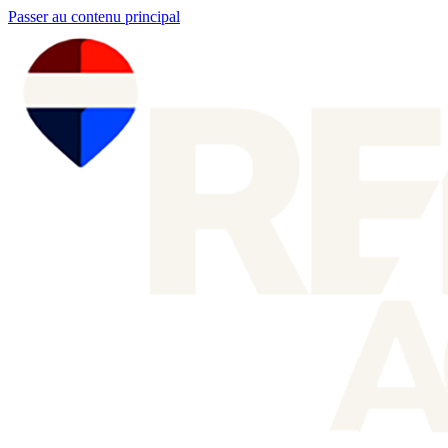
Passer au contenu principal