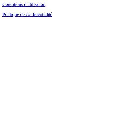
Conditions d'utilisation
Politique de confidentialité