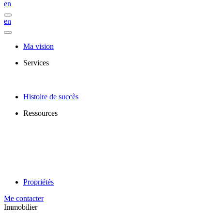
en
en
Ma vision
Services
Histoire de succès
Ressources
Propriétés
Me contacter
Immobilier