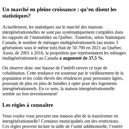
Un marché en pleine croissance : qu’en disent les
statistiques?
Actuellement, les statistiques sur le marché des maisons
intergénérationnelles ne sont pas systématiquement compilées dans
les rapports de l’immobilier au Québec. Toutefois, selon Statistiques
Canada, le nombre de ménages multigénérationnels (au moins 3
générations sous le même toit) était de 50 790 en 2021 au Québec.
Aussi, de 2001 à 2016, la proportion que représentaient les ménages
multigénérationnels au Canada
a augmenté de 37,5 %.
On observe donc une hausse de l’intérêt envers ce type de
cohabitation. Cette tendance est soutenue par le vieillissement de la
population et les coûts élevés des résidences pour personnes âgées,
poussant de plus en plus de familles à opter pour des logements
intergénérationnels. En ce sens, la maison intergénérationnelle
semble un bon investissement!
Les règles à connaître
Vous voulez vous procurer une maison afin de la transformer en
intergénérationnelle? Certaines municipalités ont des restrictions.
Ces règles peuvent inclure la taille de l’unité additionnelle, l’entrée