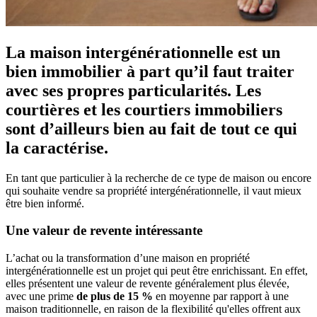
La maison intergénérationnelle est un
bien immobilier à part qu’il faut traiter
avec ses propres particularités. Les
courtières et les courtiers immobiliers
sont d’ailleurs bien au fait de tout ce qui
la caractérise.
En tant que particulier à la recherche de ce type de maison ou encore
qui souhaite vendre sa propriété intergénérationnelle, il vaut mieux
être bien informé.
Une valeur de revente intéressante
L’achat ou la transformation d’une maison en propriété
intergénérationnelle est un projet qui peut être enrichissant. En effet,
elles présentent une valeur de revente généralement plus élevée,
avec une prime
de plus de 15 %
en moyenne par rapport à une
maison traditionnelle, en raison de la flexibilité qu'elles offrent aux