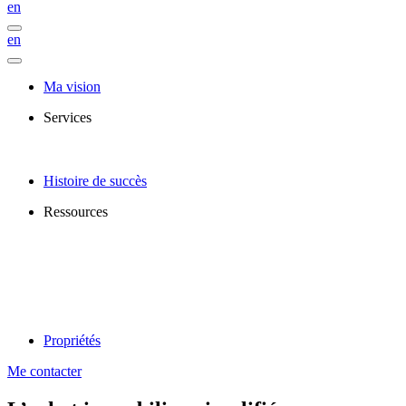
en
en
Ma vision
Services
Histoire de succès
Ressources
Propriétés
Me contacter