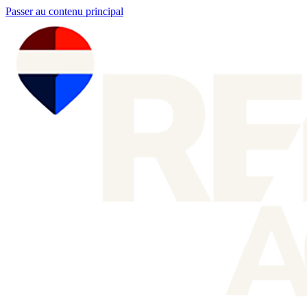
Passer au contenu principal