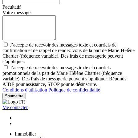
Facultatif
Votre message
J’accepte de recevoir des messages texte et courriels de
confirmation et de rappel de rendez-vous de la part de Marie-Hélène
Chartier (fréquence variable). Des frais de messagerie peuvent
s’appliquer.
J’accepte de recevoir des messages texte et courriels
promotionnels de la part de Marie-Hélène Chartier (fréquence
variable). Des frais de messagerie peuvent s’appliquer. Réponds
AIDE pour assistance, STOP pour te désinscrire.
Conditions d'utilisation
Politique de confidentialité
Soumettre
Me contacter
Immobilier