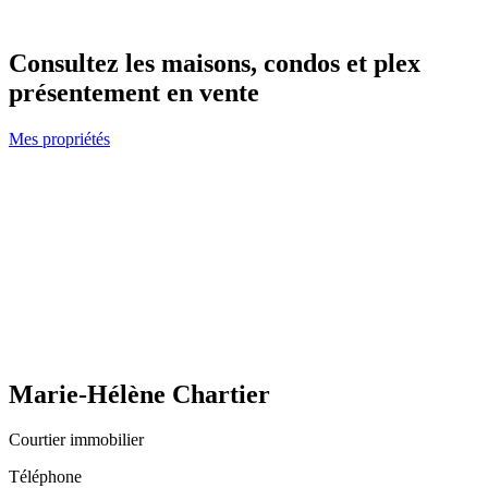
Consultez les maisons, condos et plex
présentement en vente
Mes propriétés
Marie-Hélène Chartier
Courtier immobilier
Téléphone