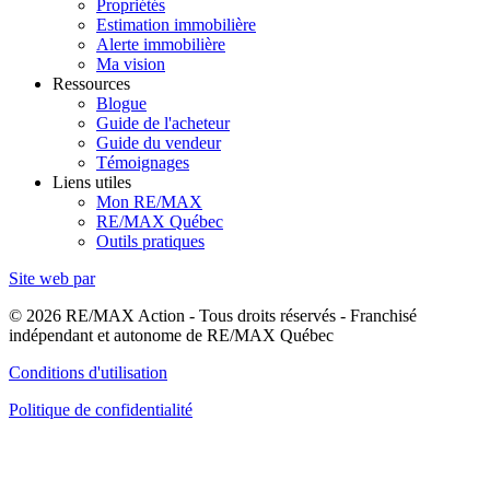
Propriétés
Estimation immobilière
Alerte immobilière
Ma vision
Ressources
Blogue
Guide de l'acheteur
Guide du vendeur
Témoignages
Liens utiles
Mon RE/MAX
RE/MAX Québec
Outils pratiques
Site web par
© 2026 RE/MAX Action - Tous droits réservés - Franchisé
indépendant et autonome de RE/MAX Québec
Conditions d'utilisation
Politique de confidentialité