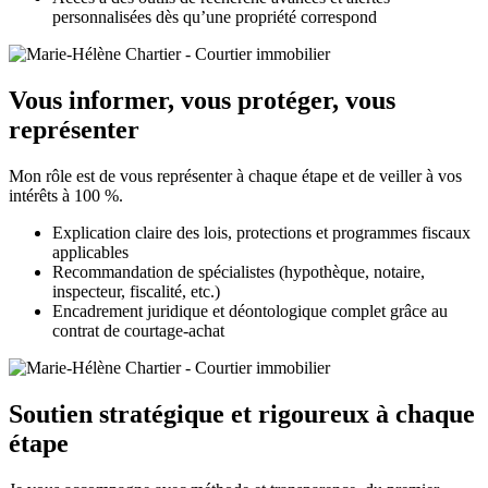
personnalisées dès qu’une propriété correspond
Vous informer, vous protéger, vous
représenter
Mon rôle est de vous représenter à chaque étape et de veiller à vos
intérêts à 100 %.
Explication claire des lois, protections et programmes fiscaux
applicables
Recommandation de spécialistes (hypothèque, notaire,
inspecteur, fiscalité, etc.)
Encadrement juridique et déontologique complet grâce au
contrat de courtage-achat
Soutien stratégique et rigoureux à chaque
étape