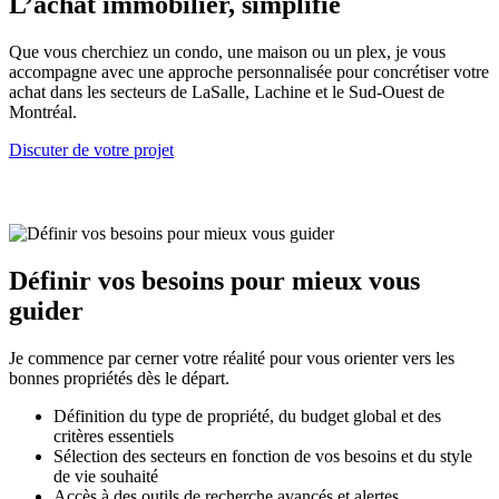
L’achat immobilier, simplifié
Que vous cherchiez un condo, une maison ou un plex, je vous
accompagne avec une approche personnalisée pour concrétiser votre
achat dans les secteurs de LaSalle, Lachine et le Sud-Ouest de
Montréal.
Discuter de votre projet
Définir vos besoins pour mieux vous
guider
Je commence par cerner votre réalité pour vous orienter vers les
bonnes propriétés dès le départ.
Définition du type de propriété, du budget global et des
critères essentiels
Sélection des secteurs en fonction de vos besoins et du style
de vie souhaité
Accès à des outils de recherche avancés et alertes