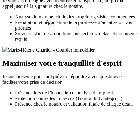
Je vous accompagne avec méthode et transparence, du premier
appel jusqu’à la signature chez le notaire.
Analyse du marché, étude des propriétés, visites commentées
Préparation et négociation de la promesse d’achat selon vos
priorités
Suivi constant des conditions, inspections, délais et documents
requis
Maximiser votre tranquillité d’esprit
Je suis présente pour tout prévoir, répondre à vos questions et
faciliter votre prise de décision.
Présence lors de l’inspection et analyse du rapport
Protection contre les imprévus (Tranquilli-T, Intégri-T)
Présence chez le notaire et validation finale de chaque détail